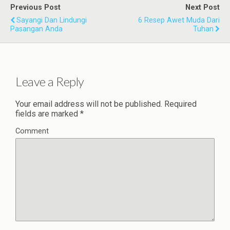
Previous Post
Next Post
Sayangi Dan Lindungi
6 Resep Awet Muda Dari
Pasangan Anda
Tuhan
Leave a Reply
Your email address will not be published.
Required
fields are marked
*
Comment