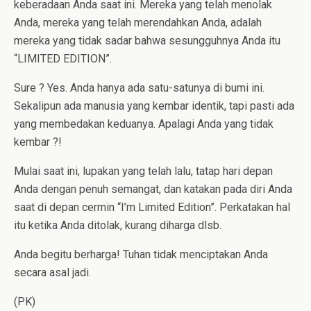
keberadaan Anda saat ini. Mereka yang telah menolak
Anda, mereka yang telah merendahkan Anda, adalah
mereka yang tidak sadar bahwa sesungguhnya Anda itu
“LIMITED EDITION”.
Sure ? Yes. Anda hanya ada satu-satunya di bumi ini.
Sekalipun ada manusia yang kembar identik, tapi pasti ada
yang membedakan keduanya. Apalagi Anda yang tidak
kembar ?!
Mulai saat ini, lupakan yang telah lalu, tatap hari depan
Anda dengan penuh semangat, dan katakan pada diri Anda
saat di depan cermin “I’m Limited Edition”. Perkatakan hal
itu ketika Anda ditolak, kurang diharga dlsb.
Anda begitu berharga! Tuhan tidak menciptakan Anda
secara asal jadi.
(PK)