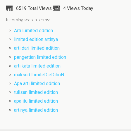
6519 Total Views
4 Views Today
Incoming search terms:
Arti Limited edition
limited edition artinya
arti dari limited edition
pengertian limited edition
arti kata limited edition
maksud LimiteD eDitioN
Apa arti limited edition
tulisan limited edition
apa itu limited edition
artinya limited edition