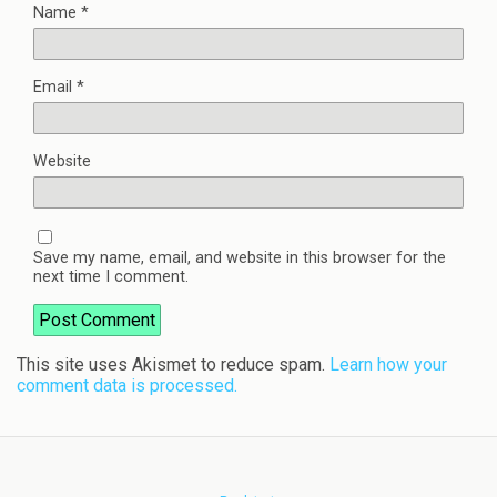
Name
*
Email
*
Website
Save my name, email, and website in this browser for the
next time I comment.
This site uses Akismet to reduce spam.
Learn how your
comment data is processed.