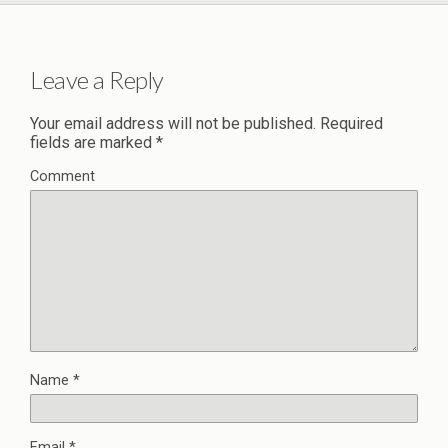
Leave a Reply
Your email address will not be published.
Required
fields are marked
*
Comment
Name
*
Email
*