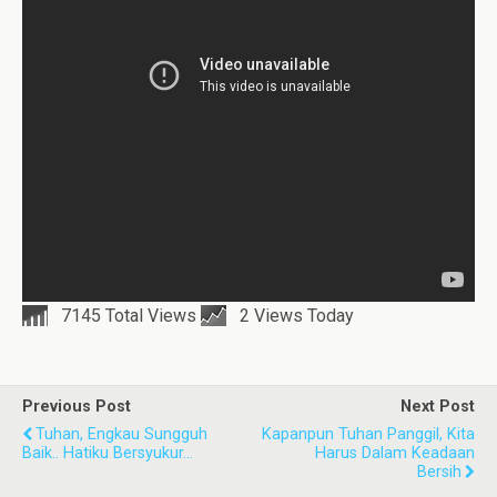
7145 Total Views
2 Views Today
Previous Post
Next Post
Tuhan, Engkau Sungguh
Kapanpun Tuhan Panggil, Kita
Baik.. Hatiku Bersyukur…
Harus Dalam Keadaan
Bersih