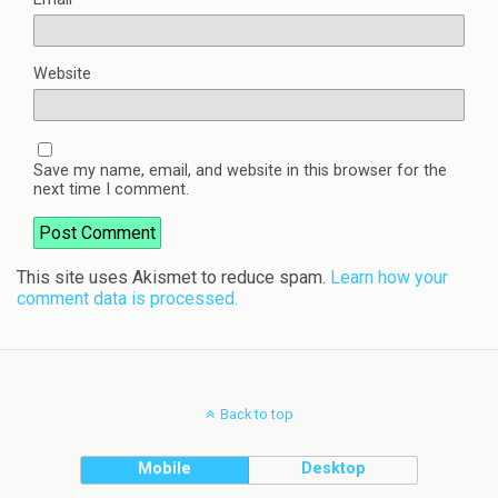
Website
Save my name, email, and website in this browser for the
next time I comment.
This site uses Akismet to reduce spam.
Learn how your
comment data is processed.
Back to top
Mobile
Desktop