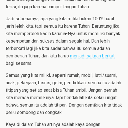
terisi, itu juga karena campur tangan Tuhan.
Jadi sebenarnya, apa yang kita miliki bukan 100% hasil
jerih lelah kita, tapi semua itu karena Tuhan. Beruntung jika
kita memperoleh kasih karunia-Nya untuk memiliki banyak
kesempatan dan sukses dalam segala hal. Dan lebih
terberkati lagi jika kita sadar bahwa itu semua adalah
pemberian Tuhan, dan kita harus
menjadi saluran berkat
bagi sesama.
Semua yang kita miliki, seperti rumah, mobil, istri/suami,
anak, pekerjaan, bisnis, gelar, pendidikan, semua itu adalah
titipan yang setiap saat bisa Tuhan ambil. Jangan pernah
kita merasa memilikinya, tapi hendaklah kita selalu ingat
bahwa semua itu adalah titipan. Dengan demikian kita tidak
perlu sombong dan congkak.
Kaya di dalam Tuhan artinya adalah kaya dengan