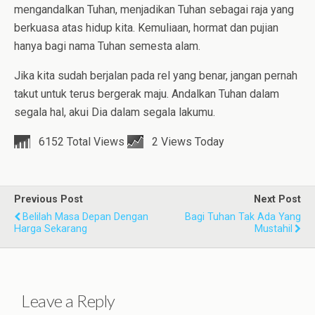
mengandalkan Tuhan, menjadikan Tuhan sebagai raja yang
berkuasa atas hidup kita. Kemuliaan, hormat dan pujian
hanya bagi nama Tuhan semesta alam.
Jika kita sudah berjalan pada rel yang benar, jangan pernah
takut untuk terus bergerak maju. Andalkan Tuhan dalam
segala hal, akui Dia dalam segala lakumu.
6152 Total Views
2 Views Today
Previous Post
Next Post
Belilah Masa Depan Dengan
Bagi Tuhan Tak Ada Yang
Harga Sekarang
Mustahil
Leave a Reply