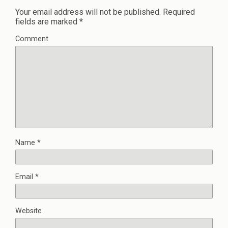
Your email address will not be published.
Required
fields are marked
*
Comment
Name
*
Email
*
Website