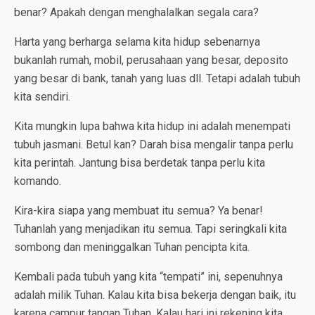
benar? Apakah dengan menghalalkan segala cara?
Harta yang berharga selama kita hidup sebenarnya
bukanlah rumah, mobil, perusahaan yang besar, deposito
yang besar di bank, tanah yang luas dll. Tetapi adalah tubuh
kita sendiri.
Kita mungkin lupa bahwa kita hidup ini adalah menempati
tubuh jasmani. Betul kan? Darah bisa mengalir tanpa perlu
kita perintah. Jantung bisa berdetak tanpa perlu kita
komando.
Kira-kira siapa yang membuat itu semua? Ya benar!
Tuhanlah yang menjadikan itu semua. Tapi seringkali kita
sombong dan meninggalkan Tuhan pencipta kita.
Kembali pada tubuh yang kita “tempati” ini, sepenuhnya
adalah milik Tuhan. Kalau kita bisa bekerja dengan baik, itu
karena campur tangan Tuhan. Kalau hari ini rekening kita