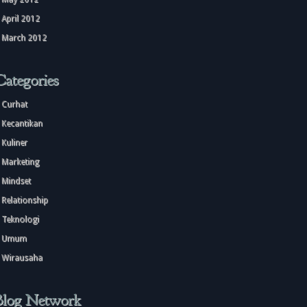
April 2012
March 2012
Categories
Curhat
Kecantikan
Kuliner
Marketing
Mindset
Relationship
Teknologi
Umum
Wirausaha
Blog Network