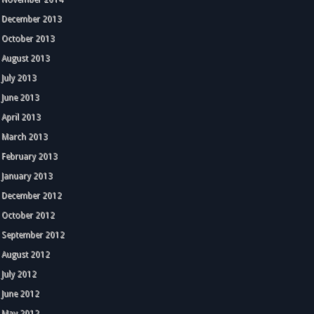
December 2013
October 2013
August 2013
July 2013
June 2013
April 2013
March 2013
February 2013
January 2013
December 2012
October 2012
September 2012
August 2012
July 2012
June 2012
May 2012